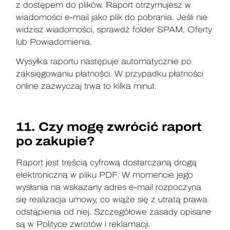
z dostępem do plików. Raport otrzymujesz w
wiadomości e-mail jako plik do pobrania. Jeśli nie
widzisz wiadomości, sprawdź folder SPAM, Oferty
lub Powiadomienia.
Wysyłka raportu następuje automatycznie po
zaksięgowaniu płatności. W przypadku płatności
online zazwyczaj trwa to kilka minut.
11. Czy mogę zwrócić raport
po zakupie?
Raport jest treścią cyfrową dostarczaną drogą
elektroniczną w pliku PDF. W momencie jego
wysłania na wskazany adres e-mail rozpoczyna
się realizacja umowy, co wiąże się z utratą prawa
odstąpienia od niej. Szczegółowe zasady opisane
są w Polityce zwrotów i reklamacji.