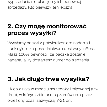
wyprzedaniu nie planujemy ich ponownej
sprzedaży. Kto pierwszy, ten lepszy!
2. Czy mogę monitorować
proces wysyłki?
Wysyłamy paczki z potwierdzeniem nadania i
trackingiem za pośrednictwem dostawcy InPost.
Masz 100% pewności, że paczka zostanie
nadana, a Ty dostaniesz numer do śledzenia.
3. Jak długo trwa wysyłka?
Sklep działa w modelu sprzedaży limitowanej (tzw.
drop), w którym zbierane są zamówienia przez
określony czas, zazwyczaj 7-21 dni.