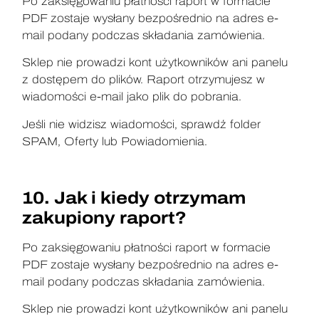
Po zaksięgowaniu płatności raport w formacie
PDF zostaje wysłany bezpośrednio na adres e-
mail podany podczas składania zamówienia.
Sklep nie prowadzi kont użytkowników ani panelu
z dostępem do plików. Raport otrzymujesz w
wiadomości e-mail jako plik do pobrania.
Jeśli nie widzisz wiadomości, sprawdź folder
SPAM, Oferty lub Powiadomienia.
10. Jak i kiedy otrzymam
zakupiony raport?
Po zaksięgowaniu płatności raport w formacie
PDF zostaje wysłany bezpośrednio na adres e-
mail podany podczas składania zamówienia.
Sklep nie prowadzi kont użytkowników ani panelu