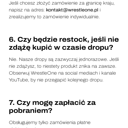
Jeśli chcesz złożyć zamówienie za granicę kraju,
napisz na adres:
kontakt@wrestleone.pl
i
zrealizujemy to zamówienie indywidualnie.
6. Czy będzie restock, jeśli nie
zdążę kupić w czasie dropu?
Nie. Nasze dropy są zazwyczaj jednorazowe. Jeśli
nie zdążysz, to niestety produkt znika na zawsze.
Obserwuj WrestleOne na social mediach i kanale
YouTube, by nie przegapić kolejnego dropu.
7. Czy mogę zapłacić za
pobraniem?
Obsługujemy tylko zamówienia płatne