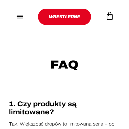
FAQ
1. Czy produkty są
limitowane?
Tak. Większość dropów to limitowana seria – po