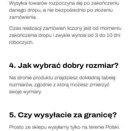
Wysyłka towarów rozpoczyna się po zakończeniu
danego dropu, a nie bezpośrednio po złożeniu
zamówienia.
Czas realizacji zamówień liczony jest od momentu
zakończenia dropu i zwykle wynosi od 3 do 10 dni
roboczych.
4. Jak wybrać dobry rozmiar?
Na stronie produktu znajdziesz dokładną tabelę
rozmiarów, zgodnie z którą możesz zmierzyć
swoje wymiary.
5. Czy wysyłacie za granicę?
Prosto ze sklepu wysyłamy tylko na terenie Polski.