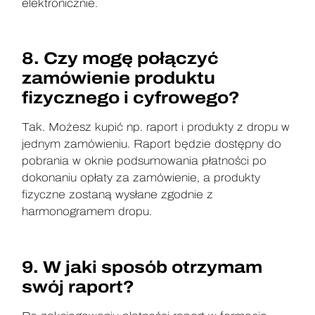
elektronicznie.
8. Czy mogę połączyć
zamówienie produktu
fizycznego i cyfrowego?
Tak. Możesz kupić np. raport i produkty z dropu w
jednym zamówieniu. Raport będzie dostępny do
pobrania w oknie podsumowania płatności po
dokonaniu opłaty za zamówienie, a produkty
fizyczne zostaną wysłane zgodnie z
harmonogramem dropu.
9. W jaki sposób otrzymam
swój raport?